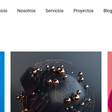
nicio
Nosotros
Servicios
Proyectos
Blo